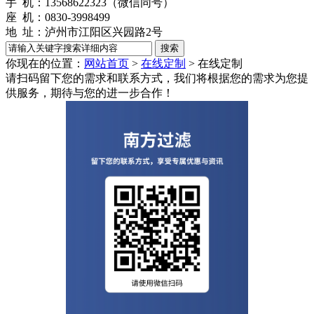
手 机：13568622323（微信同号）
座 机：0830-3998499
地 址：泸州市江阳区兴园路2号
你现在的位置：
网站首页
>
在线定制
>
在线定制
请扫码留下您的需求和联系方式，我们将根据您的需求为您提
供服务，期待与您的进一步合作！