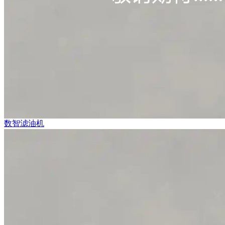
数智滤油机