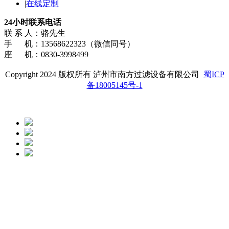
|
在线定制
24小时联系电话
联 系 人：骆先生
手 机：13568622323（微信同号）
座 机：0830-3998499
Copyright 2024 版权所有 泸州市南方过滤设备有限公司
蜀ICP
备18005145号-1