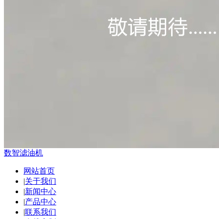
数智滤油机
网站首页
|
关于我们
|
新闻中心
|
产品中心
|
联系我们