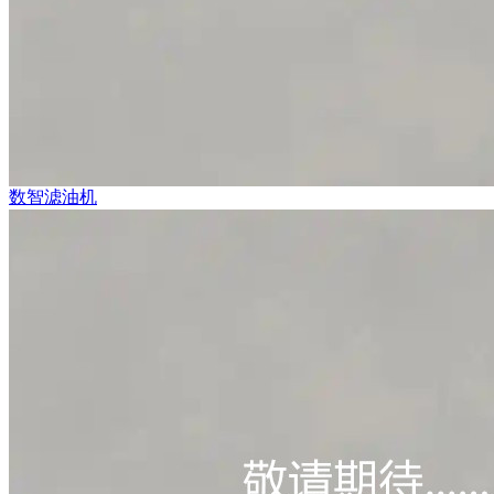
数智滤油机